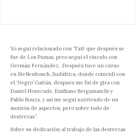
Yo seguí relacionado con ‘Tati’ que después se
fue de Los Pumas, pero seguí el vínculo con
Germán Fernández. Después tuve un curso
en Stellenbosch, Sudáfrica, donde coincidí con
el ‘Negro’ Gaitán, despues me fui de gira con
Daniel Hourcade, Emiliano Bergamaschi y
Pablo Bouza, y así me seguí nutriendo de un
montón de aspectos, pero sobre todo de
destrezas”.
Sobre su dedicación al trabajo de las destrezas