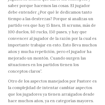
saber porque hacemos las cosas. El jugador
debe entender ¿Por qué le dedicamos tanto
tiempo a las destrezas? Porque si analizas un
partido ves que hay 15 lines, 18 scrums, más de
100 duelos, 80 rucks, 150 pases, y hay que
convencer al jugador de la razón por la cual es
importante trabajar en esto. Esto lleva muchos
años y mucha repetición, pero el jugador ha
mejorado un montón. Cuando surgen las
situaciones en los partidos tienen los
conceptos claros”.
Otro de los aspectos manejados por Pastore es
la complejidad de intentar cambiar aspectos
que los jugadores ya tienen arraigados desde
hace muchos años, ya en categorías mayores.