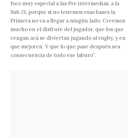
foco muy especial a las Pre intermedias, a la
Sub 21, porque si no tenemos esas bases la
Primera no va a llegar a ningún lado. Creemos
mucho en el disfrute del jugador, que los que
vengan acá se diviertan jugando al rugby, y en
que mejoren. Y que lo que pase después sea
consecuencia de todo ese laburo”.