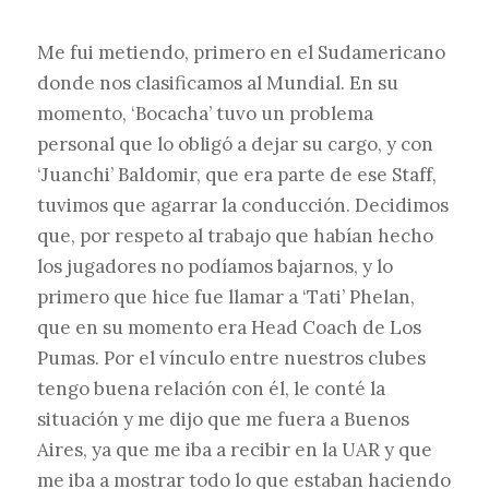
Me fui metiendo, primero en el Sudamericano
donde nos clasificamos al Mundial. En su
momento, ‘Bocacha’ tuvo un problema
personal que lo obligó a dejar su cargo, y con
‘Juanchi’ Baldomir, que era parte de ese Staff,
tuvimos que agarrar la conducción. Decidimos
que, por respeto al trabajo que habían hecho
los jugadores no podíamos bajarnos, y lo
primero que hice fue llamar a ‘Tati’ Phelan,
que en su momento era Head Coach de Los
Pumas. Por el vínculo entre nuestros clubes
tengo buena relación con él, le conté la
situación y me dijo que me fuera a Buenos
Aires, ya que me iba a recibir en la UAR y que
me iba a mostrar todo lo que estaban haciendo