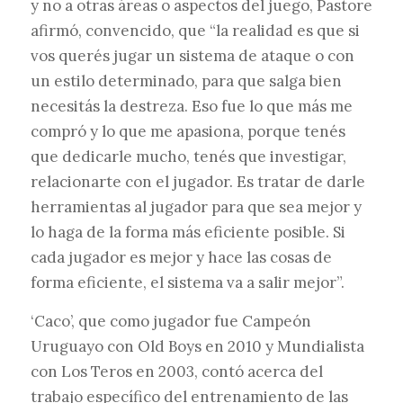
y no a otras áreas o aspectos del juego, Pastore
afirmó, convencido, que “la realidad es que si
vos querés jugar un sistema de ataque o con
un estilo determinado, para que salga bien
necesitás la destreza. Eso fue lo que más me
compró y lo que me apasiona, porque tenés
que dedicarle mucho, tenés que investigar,
relacionarte con el jugador. Es tratar de darle
herramientas al jugador para que sea mejor y
lo haga de la forma más eficiente posible. Si
cada jugador es mejor y hace las cosas de
forma eficiente, el sistema va a salir mejor”.
‘Caco’, que como jugador fue Campeón
Uruguayo con Old Boys en 2010 y Mundialista
con Los Teros en 2003, contó acerca del
trabajo específico del entrenamiento de las