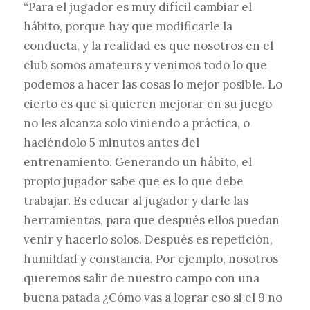
“Para el jugador es muy difícil cambiar el
hábito, porque hay que modificarle la
conducta, y la realidad es que nosotros en el
club somos amateurs y venimos todo lo que
podemos a hacer las cosas lo mejor posible. Lo
cierto es que si quieren mejorar en su juego
no les alcanza solo viniendo a práctica, o
haciéndolo 5 minutos antes del
entrenamiento. Generando un hábito, el
propio jugador sabe que es lo que debe
trabajar. Es educar al jugador y darle las
herramientas, para que después ellos puedan
venir y hacerlo solos. Después es repetición,
humildad y constancia. Por ejemplo, nosotros
queremos salir de nuestro campo con una
buena patada ¿Cómo vas a lograr eso si el 9 no