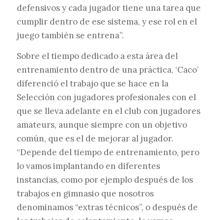
defensivos y cada jugador tiene una tarea que
cumplir dentro de ese sistema, y ese rol en el
juego también se entrena”.
Sobre el tiempo dedicado a esta área del
entrenamiento dentro de una práctica, ‘Caco’
diferenció el trabajo que se hace en la
Selección con jugadores profesionales con el
que se lleva adelante en el club con jugadores
amateurs, aunque siempre con un objetivo
común, que es el de mejorar al jugador.
“Depende del tiempo de entrenamiento, pero
lo vamos implantando en diferentes
instancias, como por ejemplo después de los
trabajos en gimnasio que nosotros
denominamos “extras técnicos”, o después de