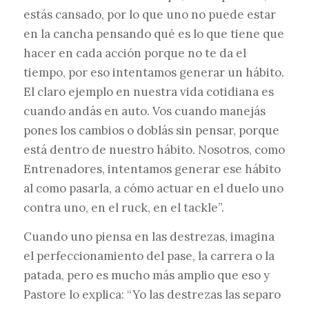
estás cansado, por lo que uno no puede estar
en la cancha pensando qué es lo que tiene que
hacer en cada acción porque no te da el
tiempo, por eso intentamos generar un hábito.
El claro ejemplo en nuestra vida cotidiana es
cuando andás en auto. Vos cuando manejás
pones los cambios o doblás sin pensar, porque
está dentro de nuestro hábito. Nosotros, como
Entrenadores, intentamos generar ese hábito
al como pasarla, a cómo actuar en el duelo uno
contra uno, en el ruck, en el tackle”.
Cuando uno piensa en las destrezas, imagina
el perfeccionamiento del pase, la carrera o la
patada, pero es mucho más amplio que eso y
Pastore lo explica: “Yo las destrezas las separo