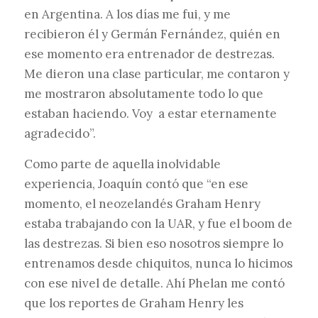
en Argentina. A los días me fui, y me
recibieron él y Germán Fernández, quién en
ese momento era entrenador de destrezas.
Me dieron una clase particular, me contaron y
me mostraron absolutamente todo lo que
estaban haciendo. Voy a estar eternamente
agradecido”.
Como parte de aquella inolvidable
experiencia, Joaquín contó que “en ese
momento, el neozelandés Graham Henry
estaba trabajando con la UAR, y fue el boom de
las destrezas. Si bien eso nosotros siempre lo
entrenamos desde chiquitos, nunca lo hicimos
con ese nivel de detalle. Ahí Phelan me contó
que los reportes de Graham Henry les