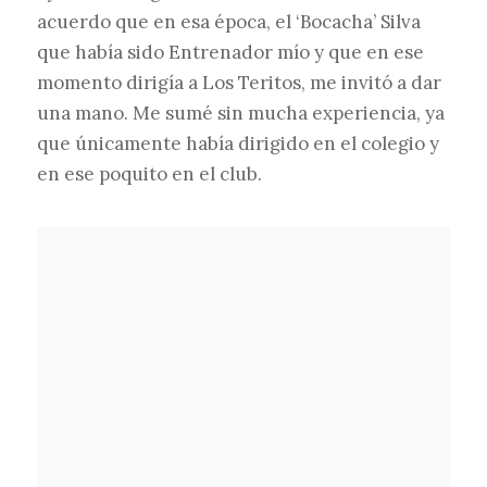
acuerdo que en esa época, el ‘Bocacha’ Silva
que había sido Entrenador mío y que en ese
momento dirigía a Los Teritos, me invitó a dar
una mano. Me sumé sin mucha experiencia, ya
que únicamente había dirigido en el colegio y
en ese poquito en el club.