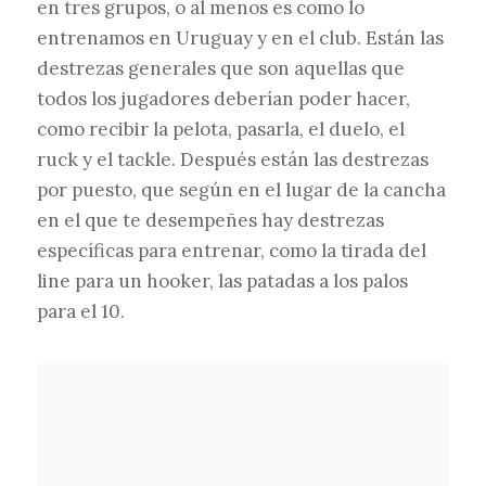
en tres grupos, o al menos es como lo
entrenamos en Uruguay y en el club. Están las
destrezas generales que son aquellas que
todos los jugadores deberían poder hacer,
como recibir la pelota, pasarla, el duelo, el
ruck y el tackle. Después están las destrezas
por puesto, que según en el lugar de la cancha
en el que te desempeñes hay destrezas
específicas para entrenar, como la tirada del
line para un hooker, las patadas a los palos
para el 10.