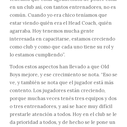
en un club así, con tantos entrenadores, no es
común. Cuando yo era chico teníamos que
estar viendo quién era el Head Coach, quién
agarraba. Hoy tenemos mucha gente
interesada en capacitarse, estamos creciendo
como club y como que cada uno tiene su rol y
lo estamos cumpliendo”.
Todos estos aspectos han llevado a que Old
Boys mejore, y ese crecimiento se nota. “Eso se
ve, y también se nota que el jugador está más
contento. Los jugadores están creciendo,
porque muchas veces tenés tres equipos y dos
o tres entrenadores, y así se hace muy difícil
prestarle atención a todos. Hoy en el club se le
da prioridad a todos, y de hecho se le pone un