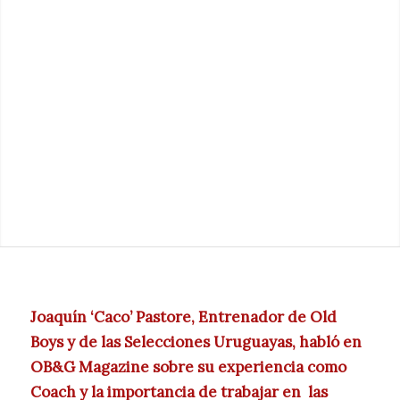
Joaquín ‘Caco’ Pastore, Entrenador de Old
Boys y de las Selecciones Uruguayas, habló en
OB&G Magazine sobre su experiencia como
Coach y la importancia de trabajar en las