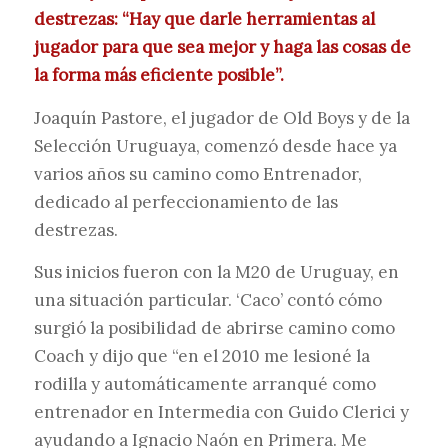
destrezas: “Hay que darle herramientas al
jugador para que sea mejor y haga las cosas de
la forma más eficiente posible”.
Joaquín Pastore, el jugador de Old Boys y de la
Selección Uruguaya, comenzó desde hace ya
varios años su camino como Entrenador,
dedicado al perfeccionamiento de las
destrezas.
Sus inicios fueron con la M20 de Uruguay, en
una situación particular. ‘Caco’ contó cómo
surgió la posibilidad de abrirse camino como
Coach y dijo que “en el 2010 me lesioné la
rodilla y automáticamente arranqué como
entrenador en Intermedia con Guido Clerici y
ayudando a Ignacio Naón en Primera. Me