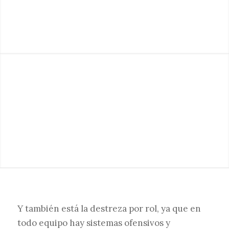
Y también está la destreza por rol, ya que en
todo equipo hay sistemas ofensivos y