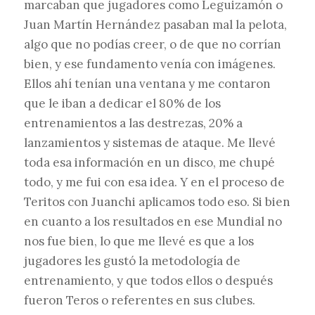
marcaban que jugadores como Leguizamón o
Juan Martín Hernández pasaban mal la pelota,
algo que no podías creer, o de que no corrían
bien, y ese fundamento venía con imágenes.
Ellos ahí tenían una ventana y me contaron
que le iban a dedicar el 80% de los
entrenamientos a las destrezas, 20% a
lanzamientos y sistemas de ataque. Me llevé
toda esa información en un disco, me chupé
todo, y me fui con esa idea. Y en el proceso de
Teritos con Juanchi aplicamos todo eso. Si bien
en cuanto a los resultados en ese Mundial no
nos fue bien, lo que me llevé es que a los
jugadores les gustó la metodología de
entrenamiento, y que todos ellos o después
fueron Teros o referentes en sus clubes.