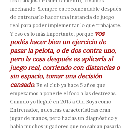
los trabajos de calentamiento, lo vamos
mechando. Siempre es recomendable después
de entrenarlo hacer una instancia de juego
real para poder implementar lo que trabajaste.
vos
Y eso es lo más importante, porque
podés hacer bien un ejercicio de
pasar la pelota, o de dos contra uno,
pero la cosa después es aplicarla al
juego real, corriendo con distancias o
sin espacio, tomar una decisión
cansado
. En el club ya hace 5 años que
empezamos a ponerle el foco a las destrezas.
Cuando yo llegué en 2015 a Old Boys como
Entrenador, nuestras características eran
jugar de manos, pero hacías un diagnóstico y
había muchos jugadores que no sabían pasarla