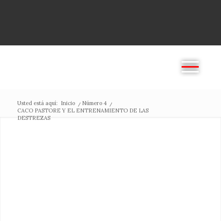
Usted está aquí:
Inicio
/
Número 4
/
CACO PASTORE Y EL ENTRENAMIENTO DE LAS
DESTREZAS