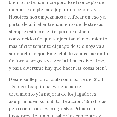
bien, o no tenían incorporado el concepto de
quedarse de pie para jugar una pelota viva.
Nosotros nos empezamos a enfocar en eso y a
partir de ahí, el entrenamiento de destrezas
siempre está presente, porque estamos
convencidos de que si ejecutan el movimiento
más eficientemente el juego de Old Boys va a
ser mucho mejor. En el club lo vamos haciendo
de forma progresiva. Acá la idea es divertirse,
y para divertirse hay que hacer las cosas bien”.
Desde su llegada al club como parte del Staff
Técnico, Joaquín ha evidenciado el
crecimiento y la mejoría de los jugadores
azulgranas en su ámbito de acción. “Sin dudas,
pero como todo es progresivo. Primero los
jugadores tienen que saber los conceptos y