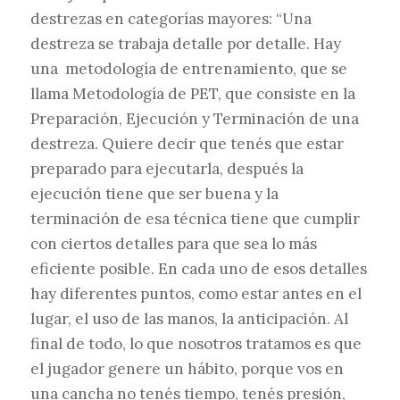
destrezas en categorías mayores: “Una
destreza se trabaja detalle por detalle. Hay
una metodología de entrenamiento, que se
llama Metodología de PET, que consiste en la
Preparación, Ejecución y Terminación de una
destreza. Quiere decir que tenés que estar
preparado para ejecutarla, después la
ejecución tiene que ser buena y la
terminación de esa técnica tiene que cumplir
con ciertos detalles para que sea lo más
eficiente posible. En cada uno de esos detalles
hay diferentes puntos, como estar antes en el
lugar, el uso de las manos, la anticipación. Al
final de todo, lo que nosotros tratamos es que
el jugador genere un hábito, porque vos en
una cancha no tenés tiempo, tenés presión,