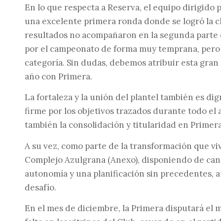
En lo que respecta a Reserva, el equipo dirigido
una excelente primera ronda donde se logró la cla
resultados no acompañaron en la segunda parte d
por el campeonato de forma muy temprana, pero 
categoría. Sin dudas, debemos atribuir esta gran
año con Primera.
La fortaleza y la unión del plantel también es d
firme por los objetivos trazados durante todo el 
también la consolidación y titularidad en Primer
A su vez, como parte de la transformación que viv
Complejo Azulgrana (Anexo), disponiendo de can
autonomía y una planificación sin precedentes,
desafío.
En el mes de diciembre, la Primera disputará e