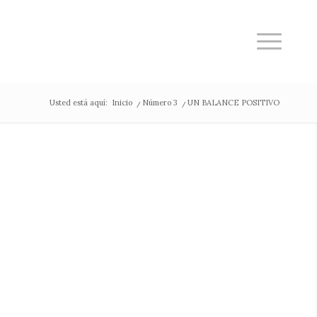
Usted está aquí:
Inicio
/
Número 3
/
UN BALANCE POSITIVO