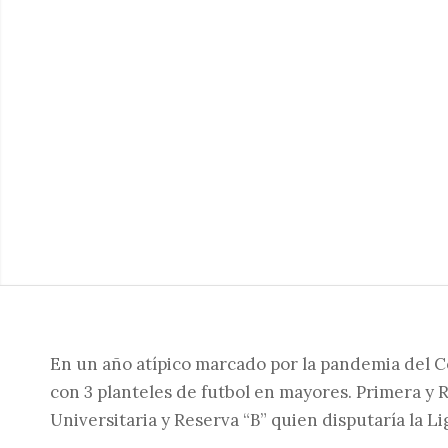
En un año atípico marcado por la pandemia del C
con 3 planteles de futbol en mayores. Primera y R
Universitaria y Reserva “B” quien disputaría la Li