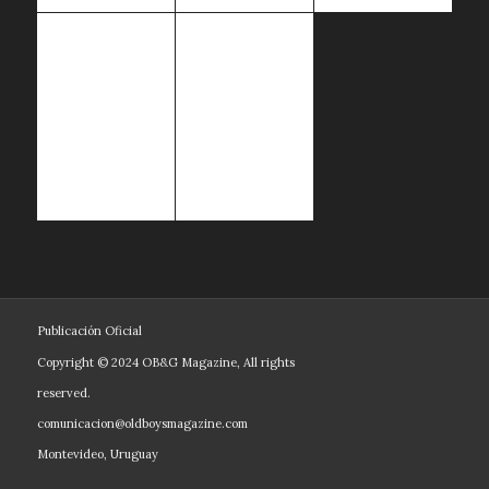
Publicación Oficial
-
Copyright © 2024 OB&G Magazine, All rights
reserved.
comunicacion@oldboysmagazine.com
Montevideo, Uruguay