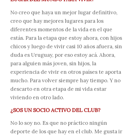
No creo que haya un mejor lugar definitivo,
creo que hay mejores lugares para los
diferentes momentos de la vida en el que
estás. Para la etapa que estoy ahora, con hijos
chicos y luego de vivir casi 10 años afuera, sin
duda es Uruguay, por eso estoy acá. Ahora,
para alguien más joven, sin hijos, la
experiencia de vivir en otros países te aporta
mucho. Para volver siempre hay tiempo. Y no
descarto en otra etapa de mi vida estar
viviendo en otro lado.
¿SOS UN SOCIO ACTIVO DEL CLUB?
No lo soy no. Es que no práctico ningún
deporte de los que hay en el club. Me gusta ir