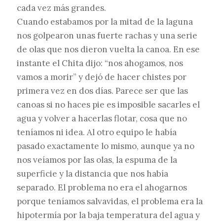
cada vez más grandes.
Cuando estabamos por la mitad de la laguna
nos golpearon unas fuerte rachas y una serie
de olas que nos dieron vuelta la canoa. En ese
instante el Chita dijo: “nos ahogamos, nos
vamos a morir” y dejó de hacer chistes por
primera vez en dos días. Parece ser que las
canoas si no haces pie es imposible sacarles el
agua y volver a hacerlas flotar, cosa que no
teníamos ni idea. Al otro equipo le había
pasado exactamente lo mismo, aunque ya no
nos veíamos por las olas, la espuma de la
superficie y la distancia que nos había
separado. El problema no era el ahogarnos
porque teníamos salvavidas, el problema era la
hipotermía por la baja temperatura del agua y