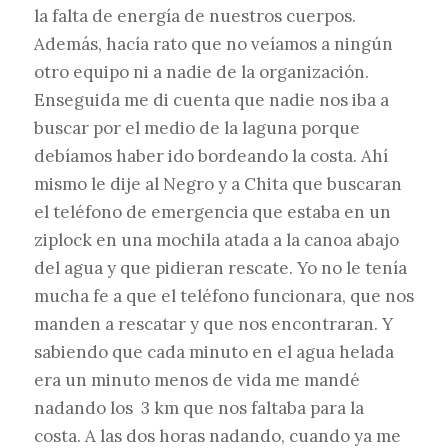
la falta de energía de nuestros cuerpos.
Además, hacía rato que no veíamos a ningún
otro equipo ni a nadie de la organización.
Enseguida me di cuenta que nadie nos iba a
buscar por el medio de la laguna porque
debíamos haber ido bordeando la costa. Ahí
mismo le dije al Negro y a Chita que buscaran
el teléfono de emergencia que estaba en un
ziplock en una mochila atada a la canoa abajo
del agua y que pidieran rescate. Yo no le tenía
mucha fe a que el teléfono funcionara, que nos
manden a rescatar y que nos encontraran. Y
sabiendo que cada minuto en el agua helada
era un minuto menos de vida me mandé
nadando los 3 km que nos faltaba para la
costa. A las dos horas nadando, cuando ya me