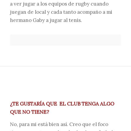
a ver jugar a los equipos de rugby cuando
juegan de local y cada tanto acompaño a mi
hermano Gaby a jugar al tenis.
¿TE GUSTARÍA QUE EL CLUB TENGA ALGO
QUE NO TIENE?
No, para mi está bien así. Creo que el foco