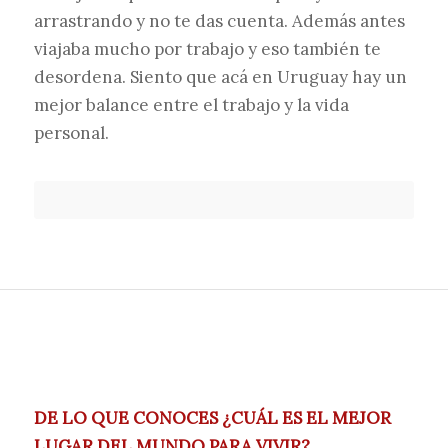
arrastrando y no te das cuenta. Además antes
viajaba mucho por trabajo y eso también te
desordena. Siento que acá en Uruguay hay un
mejor balance entre el trabajo y la vida
personal.
DE LO QUE CONOCES ¿CUÁL ES EL MEJOR
LUGAR DEL MUNDO PARA VIVIR?