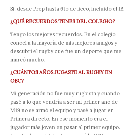
Si, desde Prep hasta 6to de liceo, incluido el IB.
¿QUÉ RECUERDOS TENES DEL COLEGIO?
Tengo los mejores recuerdos. En el colegio
conocí a la mayoría de mis mejores amigos y
descubrí el rugby que fue un deporte que me
marcó mucho.
¿CUÁNTOS AÑOS JUGASTE AL RUGBY EN
OBC?
Mi generación no fue muy rugbista y cuando
pasé a lo que vendría a ser mi primer año de
M19 no se armó el equipo y pasé a jugar en
Primera directo. En ese momento era el
jugador más joven en pasar al primer equipo.