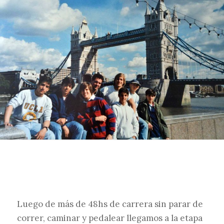
Luego de más de 48hs de carrera sin parar de
correr, caminar y pedalear llegamos a la etapa