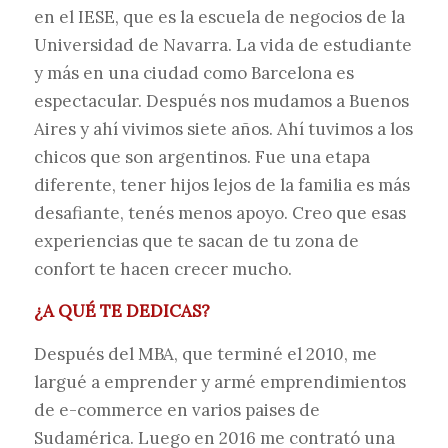
en el IESE, que es la escuela de negocios de la
Universidad de Navarra. La vida de estudiante
y más en una ciudad como Barcelona es
espectacular. Después nos mudamos a Buenos
Aires y ahí vivimos siete años. Ahí tuvimos a los
chicos que son argentinos. Fue una etapa
diferente, tener hijos lejos de la familia es más
desafiante, tenés menos apoyo. Creo que esas
experiencias que te sacan de tu zona de
confort te hacen crecer mucho.
¿A QUÉ TE DEDICAS?
Después del MBA, que terminé el 2010, me
largué a emprender y armé emprendimientos
de e-commerce en varios paises de
Sudamérica. Luego en 2016 me contrató una