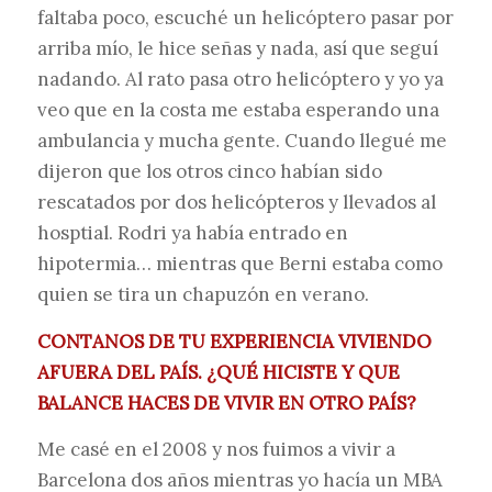
faltaba poco, escuché un helicóptero pasar por
arriba mío, le hice señas y nada, así que seguí
nadando. Al rato pasa otro helicóptero y yo ya
veo que en la costa me estaba esperando una
ambulancia y mucha gente. Cuando llegué me
dijeron que los otros cinco habían sido
rescatados por dos helicópteros y llevados al
hosptial. Rodri ya había entrado en
hipotermia… mientras que Berni estaba como
quien se tira un chapuzón en verano.
CONTANOS DE TU EXPERIENCIA VIVIENDO
AFUERA DEL PAÍS. ¿QUÉ HICISTE Y QUE
BALANCE HACES DE VIVIR EN OTRO PAÍS?
Me casé en el 2008 y nos fuimos a vivir a
Barcelona dos años mientras yo hacía un MBA