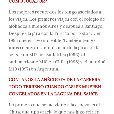
COMO JUGADOR?
Los mejores recuerdos los tengo asociados a
los viajes. Los primeros viajes con el colegio de
alohados a Buenos Aires y después a Santiago.
Después la gira con la First 15 por todo UK en
1995 que estuvo increíble. También tengo
unos recuerdos buenísimos de la gira con la
selección M17 por Sudáfrica (1996), el
sudamericano M18 en Chile (1996) y el mundial
M19 (1997) en Argentina.
CONTANOS LA ANÉCDOTA DE LA CARRERA
TODO TERRENO CUANDO CASI SE MUEREN
CONGELADOS EN LA LAGUNA DEL SAUCE
Lo primero que se me viene a la cabeza es el
Chita, que tipo crack, lo que nos hizo reír en