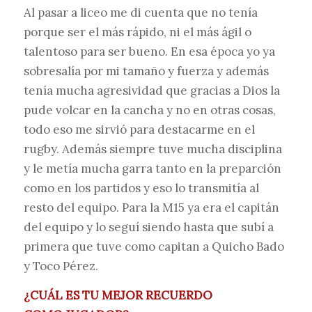
Al pasar a liceo me di cuenta que no tenía
porque ser el más rápido, ni el más ágil o
talentoso para ser bueno. En esa época yo ya
sobresalía por mi tamaño y fuerza y además
tenía mucha agresividad que gracias a Dios la
pude volcar en la cancha y no en otras cosas,
todo eso me sirvió para destacarme en el
rugby. Además siempre tuve mucha disciplina
y le metía mucha garra tanto en la preparción
como en los partidos y eso lo transmitía al
resto del equipo. Para la M15 ya era el capitán
del equipo y lo seguí siendo hasta que subí a
primera que tuve como capitan a Quicho Bado
y Toco Pérez.
¿CUÁL ES TU MEJOR RECUERDO