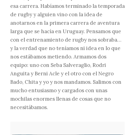
esa carrera. Habíamos terminado la temporada
de rugby y alguien vino con la idea de
anotarnos en la primera carrera de aventura
larga que se hacía en Uruguay. Pensamos que
con el entrenamiento de rugby nos sobraba…
y la verdad que no teníamos ni idea en lo que
nos estábamos metiendo. Armamos dos
equipo: uno con Seba Salveraglio, Rodri
Anguita y Berni Acle y el otro con el Negro
Bado, Chita y yo y nos mandamos. Salimos con
mucho entusiasmo y cargados con unas
mochilas enormes llenas de cosas que no
necesitábamos.