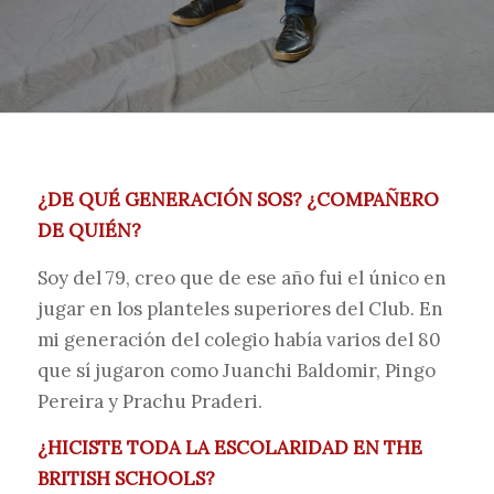
¿DE QUÉ GENERACIÓN SOS? ¿COMPAÑERO
DE QUIÉN?
Soy del 79, creo que de ese año fui el único en
jugar en los planteles superiores del Club. En
mi generación del colegio había varios del 80
que sí jugaron como Juanchi Baldomir, Pingo
Pereira y Prachu Praderi.
¿HICISTE TODA LA ESCOLARIDAD EN THE
BRITISH SCHOOLS?