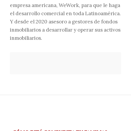
empresa americana, WeWork, para que le haga
el desarrollo comercial en toda Latinoamérica.
Y desde el 2020 asesoro a gestores de fondos
inmobiliarios a desarrollar y operar sus activos
inmobiliarios.