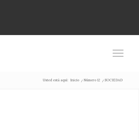
Usted está aquí:
Inicio
/
Número 12
/
SOCIEDAD