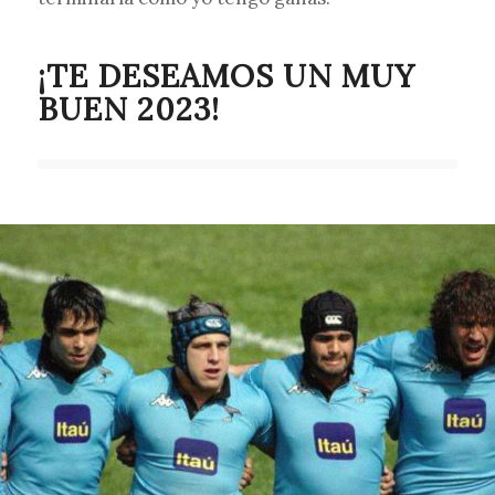
¡TE DESEAMOS UN MUY
BUEN 2023!