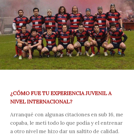
¿CÓMO FUE TU EXPERIENCIA JUVENIL A
NIVEL INTERNACIONAL?
Arranqué con algunas citaciones en sub 16, me
copaba, le metí todo lo que podía y el entrenar
a otro nivel me hizo dar un saltito de calidad.