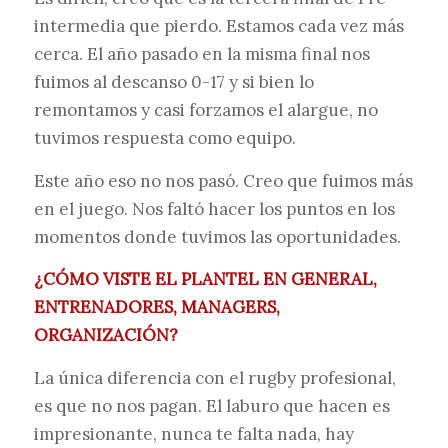
intermedia que pierdo. Estamos cada vez más
cerca. El año pasado en la misma final nos
fuimos al descanso 0-17 y si bien lo
remontamos y casi forzamos el alargue, no
tuvimos respuesta como equipo.
Este año eso no nos pasó. Creo que fuimos más
en el juego. Nos faltó hacer los puntos en los
momentos donde tuvimos las oportunidades.
¿CÓMO VISTE EL PLANTEL EN GENERAL,
ENTRENADORES, MANAGERS,
ORGANIZACIÓN?
La única diferencia con el rugby profesional,
es que no nos pagan. El laburo que hacen es
impresionante, nunca te falta nada, hay