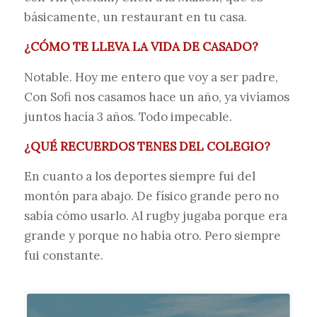
básicamente, un restaurant en tu casa.
¿CÓMO TE LLEVA LA VIDA DE CASADO?
Notable. Hoy me entero que voy a ser padre,
Con Sofi nos casamos hace un año, ya vivíamos
juntos hacía 3 años. Todo impecable.
¿QUÉ RECUERDOS TENES DEL COLEGIO?
En cuanto a los deportes siempre fui del
montón para abajo. De físico grande pero no
sabía cómo usarlo. Al rugby jugaba porque era
grande y porque no había otro. Pero siempre
fui constante.