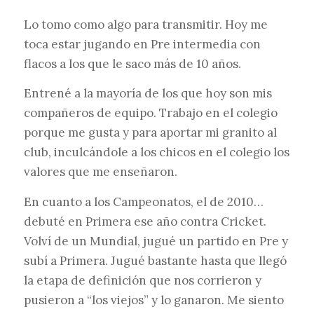
Lo tomo como algo para transmitir. Hoy me
toca estar jugando en Pre intermedia con
flacos a los que le saco más de 10 años.
Entrené a la mayoría de los que hoy son mis
compañeros de equipo. Trabajo en el colegio
porque me gusta y para aportar mi granito al
club, inculcándole a los chicos en el colegio los
valores que me enseñaron.
En cuanto a los Campeonatos, el de 2010…
debuté en Primera ese año contra Cricket.
Volví de un Mundial, jugué un partido en Pre y
subí a Primera. Jugué bastante hasta que llegó
la etapa de definición que nos corrieron y
pusieron a “los viejos” y lo ganaron. Me siento