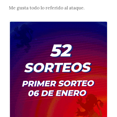
Me gusta todo lo referido al ataque.