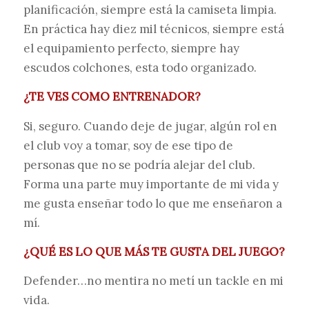
planificación, siempre está la camiseta limpia.
En práctica hay diez mil técnicos, siempre está
el equipamiento perfecto, siempre hay
escudos colchones, esta todo organizado.
¿TE VES COMO ENTRENADOR?
Si, seguro. Cuando deje de jugar, algún rol en
el club voy a tomar, soy de ese tipo de
personas que no se podría alejar del club.
Forma una parte muy importante de mi vida y
me gusta enseñar todo lo que me enseñaron a
mí.
¿QUÉ ES LO QUE MÁS TE GUSTA DEL JUEGO?
Defender…no mentira no metí un tackle en mi
vida.