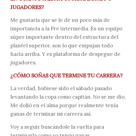
JUGADORES?
Me gustaría que se le dé un poco más de
importancia a la Pre intermedia. Es un equipo
súper importante dentro del estructura del
plantel superior, son lo que empujan todo
hacia arriba. Y es plataforma de despegue de
jugadores.
¿CÓMO SOÑAS QUE TERMINE TU CARRERA?
La verdad, hubiese sido el sábado pasado
levantando la copa como capitán. No se me dio,
Me dolió en el alma porque realmente tenía
ganas de terminar mi carrera así.
Voy a seguir buscándole la vuelta para
terminarla como yo tengo ganas.