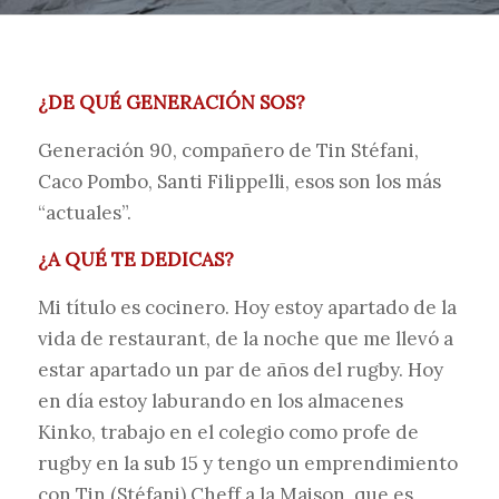
¿DE QUÉ GENERACIÓN SOS?
Generación 90, compañero de Tin Stéfani,
Caco Pombo, Santi Filippelli, esos son los más
“actuales”.
¿A QUÉ TE DEDICAS?
Mi título es cocinero. Hoy estoy apartado de la
vida de restaurant, de la noche que me llevó a
estar apartado un par de años del rugby. Hoy
en día estoy laburando en los almacenes
Kinko, trabajo en el colegio como profe de
rugby en la sub 15 y tengo un emprendimiento
con Tin (Stéfani) Cheff a la Maison, que es