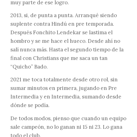
muy parte de ese logro.
2013, si, de punta a punta. Arranqué siendo
suplente contra Hindú en pre temporada.
Después Fonchito Lendekar se lastima el
hombro y se me hace el hueco. Desde ahí no
salí nunca más. Hasta el segundo tiempo de la
final con Christians que me saca un tan
“Quicho” Bado.
2021 me toca totalmente desde otro rol, sin
sumar minutos en primera, jugando en Pre
Intermedia y en Intermedia, sumando desde
dónde se podía.
De todos modos, pienso que cuando un equipo
sale campeón, no lo ganan ni 15 ni 23. Lo gana
todo el club.