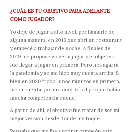
¿CUÁL ES TU OBJETIVO PARA ADELANTE
COMO JUGADOR?
Yo dejé de jugar a alto nivel, por llamarlo de
alguna manera, en 2016 que abrí un restaurant
y empecé a trabajar de noche. A finales de
2019 me propuse volver a jugar y el objetivo
fue llegar a jugar en primera. Pero nos agarra
la pandemia y se me hizo muy cuesta arriba. Si
bien en 2020 “robo” unos minutos en primera,
me di cuenta que era muy difícil porque había
mucha competencia buena.
A partir de ahí, el objetivo fue tratar de ser mi
mejor versión desde donde me toque.
Pensaba que me iba a retirar campeón este