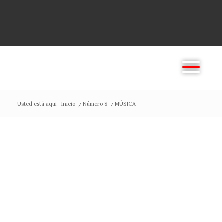
Usted está aquí:
Inicio
/
Número 8
/
MÚSICA