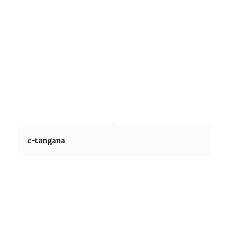
c-tangana