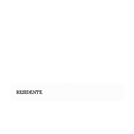
RESIDENTE