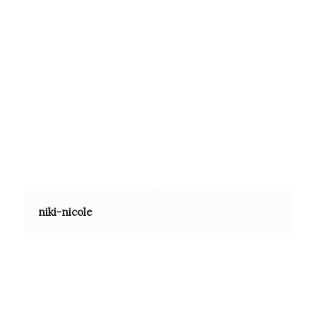
niki-nicole