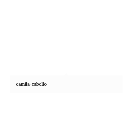
camila-cabello