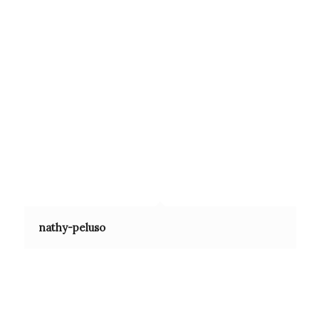
nathy-peluso