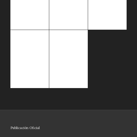
Publicación Oficial
-