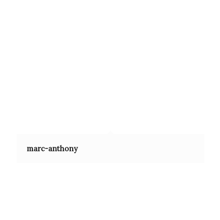
marc-anthony