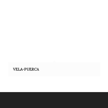
VELA-PUERCA