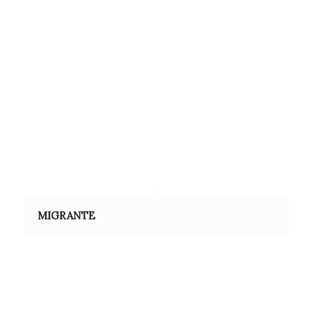
MIGRANTE